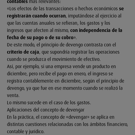
contables
más relevantes:
«Los efectos de las transacciones o hechos económicos
se
registrarán cuando ocurran
, imputándose al ejercicio al
que las cuentas anuales se refieran, los gastos y los
ingresos que afecten al mismo,
con independencia de la
fecha de su pago o de su cobro
».
De este modo, el principio de devengo contrasta con el
criterio de caja
, que supondría registrar las operaciones
cuando se produzca el movimiento de efectivo.
Así, por ejemplo, si una empresa vende un producto en
diciembre, pero recibe el pago en enero, el ingreso se
registra contablemente en diciembre, según el principio de
devengo, ya que fue en ese momento cuando se realizó la
venta.
Lo mismo sucede en el caso de los gastos.
Aplicaciones del concepto de devengar
En la práctica, el concepto de «devengar» se aplica en
distintas cuestiones relacionadas con los ámbitos financiero,
contable y jurídico.