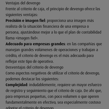
Ventajas del devengo
Frente al criterio de caja, el principio de devengo ofrece las
siguientes ventajas:
Precisión e imagen fiel
: proporciona una imagen más
realista de la situación financiera de una empresa o
persona, ajustándose mejor a lo que el plan de contabilidad
llama «imagen fiel».
Adecuado para empresas grandes
: en las compañías que
manejan grandes volúmenes de operaciones y trabajan a
crédito, el criterio de devengo es el más adecuado para
reflejar este tipo de operativa.
Desventajas del criterio de devengo
Como aspectos negativos de utilizar el criterio de devengo,
podemos destacar los siguientes:
Complejidad
: indudablemente, requiere un mayor esfuerzo
de registro y seguimiento que el criterio de caja. De ahí que,
para empresas pequeñas, con poco volumen o que operen
fundamentalmente en efectivo, sea especialmente costoso
adoptar el criterio de devengo.