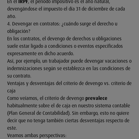
En el
IRPF
, el período impositivo es el año natural,
devengándose el impuesto el día 31 de diciembre de cada
año.
4. Devengar en contratos: ¿cuándo surge el derecho u
obligación?
En los contratos, el devengo de derechos u obligaciones
suele estar ligado a condiciones o eventos especificados
expresamente en dicho acuerdo.
Así, por ejemplo, un trabajador puede devengar vacaciones o
indemnizaciones según se establezca en las condiciones de
su contrato.
Ventajas y desventajas del criterio de devengo vs. criterio de
caja
Como veíamos, el criterio de devengo
prevalece
habitualmente sobre el de caja en nuestro sistema contable
(Plan General de Contabilidad). Sin embargo, esto no quiere
decir que no tenga también ciertas desventajas respecto de
este.
Veamos ambas perspectivas: