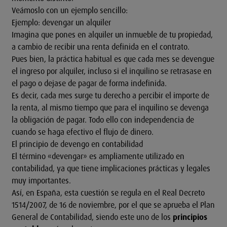
Veámoslo con un ejemplo sencillo:
Ejemplo: devengar un alquiler
Imagina que pones en alquiler un inmueble de tu propiedad,
a cambio de recibir una renta definida en el contrato.
Pues bien, la práctica habitual es que cada mes se devengue
el ingreso por alquiler, incluso si el inquilino se retrasase en
el pago o dejase de pagar de forma indefinida.
Es decir, cada mes surge tu derecho a percibir el importe de
la renta, al mismo tiempo que para el inquilino se devenga
la obligación de pagar. Todo ello con independencia de
cuando se haga efectivo el flujo de dinero.
El principio de devengo en contabilidad
El término «devengar» es ampliamente utilizado en
contabilidad, ya que tiene implicaciones prácticas y legales
muy importantes.
Así, en España, esta cuestión se regula en el
Real Decreto
1514/2007
, de 16 de noviembre, por el que se aprueba el Plan
General de Contabilidad, siendo este uno de los
principios