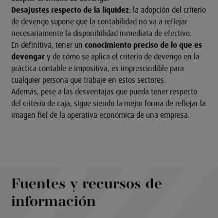
Desajustes respecto de la liquidez
: la adopción del criterio
de devengo supone que la contabilidad no va a reflejar
necesariamente la disponibilidad inmediata de efectivo.
En definitiva, tener un
conocimiento preciso de lo que es
devengar
y de cómo se aplica el criterio de devengo en la
práctica contable e impositiva, es imprescindible para
cualquier persona que trabaje en estos sectores.
Además, pese a las desventajas que pueda tener respecto
del criterio de caja, sigue siendo la mejor forma de reflejar la
imagen fiel de la operativa económica de una empresa.
Fuentes y recursos de
información