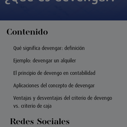
Contenido
Qué significa devengar: definición
Ejemplo: devengar un alquiler
El principio de devengo en contabilidad
Aplicaciones del concepto de devengar
Ventajas y desventajas del criterio de devengo
vs. criterio de caja
Redes Sociales