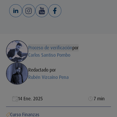
Proceso de verificación
por
Carlos Santiso Pombo
Redactado por
Rubén Vizcaíno Pena
14 Ene. 2025
7 min
Curso Finanzas