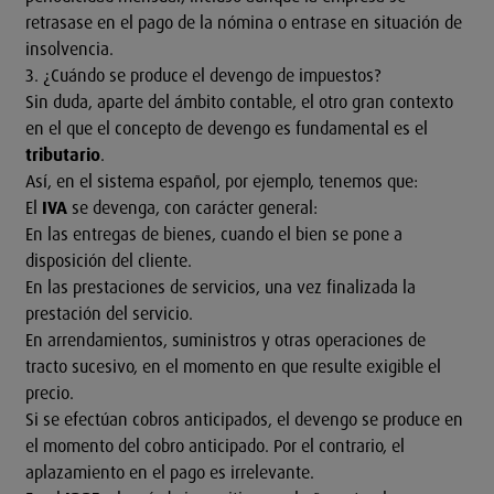
retrasase en el pago de la nómina o entrase en situación de
insolvencia.
3. ¿Cuándo se produce el devengo de impuestos?
Sin duda, aparte del ámbito contable, el otro gran contexto
en el que el concepto de devengo es fundamental es el
tributario
.
Así, en el sistema español, por ejemplo, tenemos que:
El
IVA
se devenga, con carácter general:
En las entregas de bienes, cuando el bien se pone a
disposición del cliente.
En las prestaciones de servicios, una vez finalizada la
prestación del servicio.
En arrendamientos, suministros y otras operaciones de
tracto sucesivo, en el momento en que resulte exigible el
precio.
Si se efectúan cobros anticipados, el devengo se produce en
el momento del cobro anticipado. Por el contrario, el
aplazamiento en el pago es irrelevante.